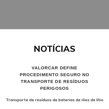
NOTÍCIAS
VALORCAR DEFINE
PROCEDIMENTO SEGURO NO
TRANSPORTE DE RESÍDUOS
PERIGOSOS
Transporte de resíduos de baterias de iões de lítio