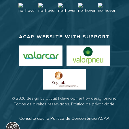
ACAP WEBSITE WITH SUPPORT
© 2026
design by ativait
|
development by designbinário
.
Todos os direitos reservados.
Política de privacidade
.
Consulte
aqui
a Política de Concorrência ACAP.