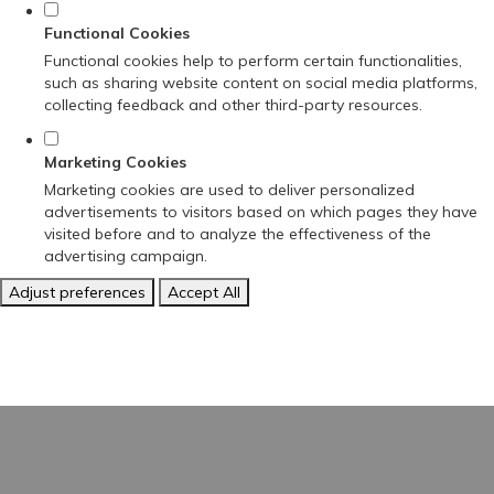
Functional Cookies
Functional cookies help to perform certain functionalities,
such as sharing website content on social media platforms,
collecting feedback and other third-party resources.
Marketing Cookies
Marketing cookies are used to deliver personalized
advertisements to visitors based on which pages they have
visited before and to analyze the effectiveness of the
advertising campaign.
Adjust preferences
Accept All