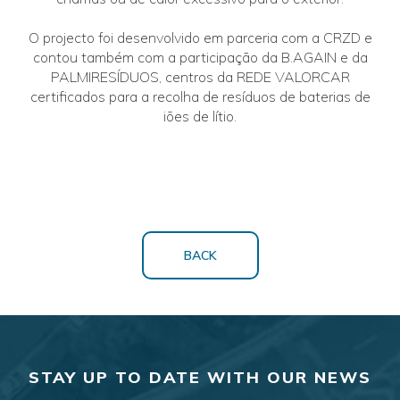
O projecto foi desenvolvido em parceria com a CRZD e
contou também com a participação da B.AGAIN e da
PALMIRESÍDUOS, centros da REDE VALORCAR
certificados para a recolha de resíduos de baterias de
iões de lítio.
BACK
STAY UP TO DATE WITH OUR NEWS