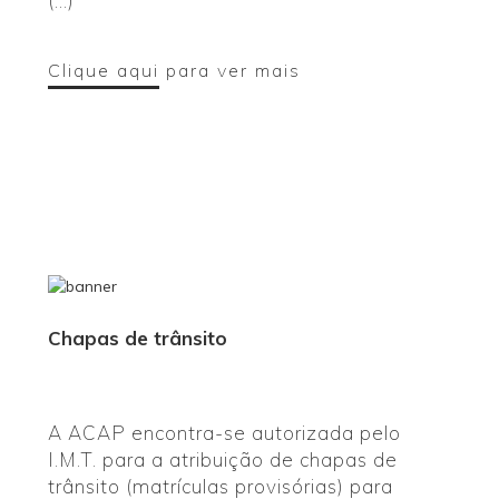
(...)
Clique aqui
para ver mais
Chapas de trânsito
A ACAP encontra-se autorizada pelo
I.M.T. para a atribuição de chapas de
trânsito (matrículas provisórias) para