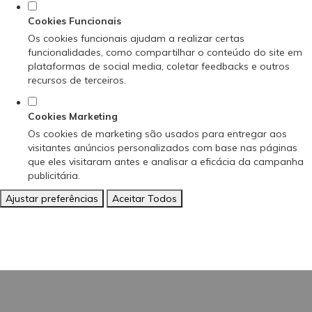
Cookies Funcionais
Os cookies funcionais ajudam a realizar certas
funcionalidades, como compartilhar o conteúdo do site em
plataformas de social media, coletar feedbacks e outros
recursos de terceiros.
Cookies Marketing
Os cookies de marketing são usados para entregar aos
visitantes anúncios personalizados com base nas páginas
que eles visitaram antes e analisar a eficácia da campanha
publicitária.
Ajustar preferências
Aceitar Todos