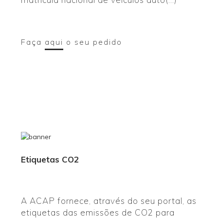
Faça
aqui
o seu pedido
Etiquetas CO2
A ACAP fornece, através do seu portal, as
etiquetas das emissões de CO2 para