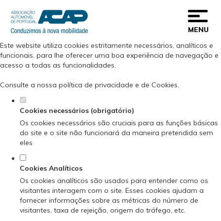
Defina as suas preferências de cookies
para este website.
MENU
Este website utiliza cookies estritamente necessários, analíticos e
funcionais, para lhe oferecer uma boa experiência de navegação e
acesso a todas as funcionalidades.
Consulte a nossa
política de privacidade e de Cookies
.
Cookies necessários (obrigatório)
Os cookies necessários são cruciais para as funções básicas
do site e o site não funcionará da maneira pretendida sem
eles
Cookies Analíticos
Os cookies analíticos são usados para entender como os
visitantes interagem com o site. Esses cookies ajudam a
fornecer informações sobre as métricas do número de
visitantes, taxa de rejeição, origem do tráfego, etc.