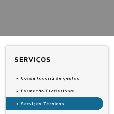
SERVIÇOS
Consultadoria de gestão
Formação Profissional
Serviços Técnicos