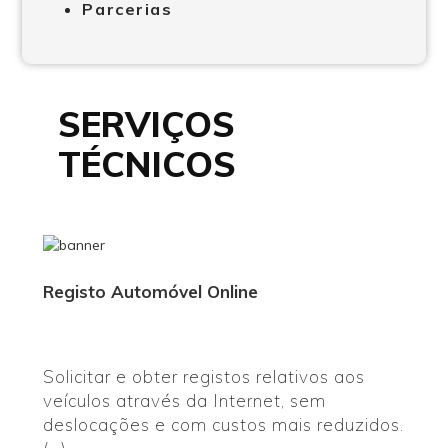
Parcerias
SERVIÇOS
TÉCNICOS
Registo Automóvel Online
Solicitar e obter registos relativos aos
veículos através da Internet, sem
deslocações e com custos mais reduzidos.