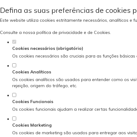
Defina as suas preferências de cookies p
Este website utiliza cookies estritamente necessários, analíticos 
Consulte a nossa
política de privacidade e de Cookies
.
Cookies necessários (obrigatório)
Os cookies necessários são cruciais para as funções básicas 
Cookies Analíticos
Os cookies analíticos são usados para entender como os visi
rejeição, origem do tráfego, etc.
Cookies Funcionais
Os cookies funcionais ajudam a realizar certas funcionalidad
Cookies Marketing
Os cookies de marketing são usados para entregar aos visita