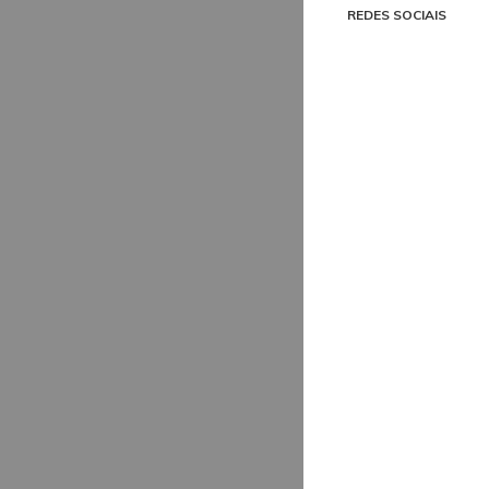
REDES SOCIAIS