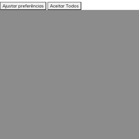
Ajustar preferências
Aceitar Todos