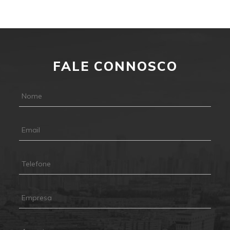
FALE CONNOSCO