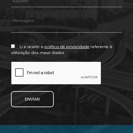
Li e aceito a
política de privacidade
referente à
utilização dos meus dados
ENVIAR