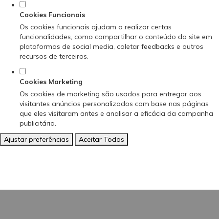
Cookies Funcionais
Os cookies funcionais ajudam a realizar certas
funcionalidades, como compartilhar o conteúdo do site em
plataformas de social media, coletar feedbacks e outros
recursos de terceiros.
Cookies Marketing
Os cookies de marketing são usados para entregar aos
visitantes anúncios personalizados com base nas páginas
que eles visitaram antes e analisar a eficácia da campanha
publicitária.
Ajustar preferências
Aceitar Todos