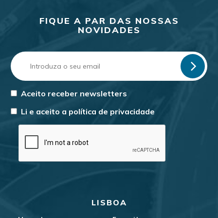
FIQUE A PAR DAS NOSSAS
NOVIDADES
Aceito receber newsletters
Li e aceito a
política de privacidade
LISBOA