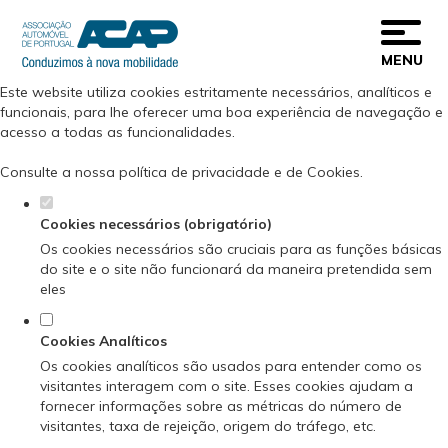
Defina as suas preferências de cookies
para este website.
MENU
Este website utiliza cookies estritamente necessários, analíticos e
funcionais, para lhe oferecer uma boa experiência de navegação e
acesso a todas as funcionalidades.
Consulte a nossa
política de privacidade e de Cookies
.
Cookies necessários (obrigatório)
Os cookies necessários são cruciais para as funções básicas
do site e o site não funcionará da maneira pretendida sem
eles
Cookies Analíticos
Os cookies analíticos são usados para entender como os
visitantes interagem com o site. Esses cookies ajudam a
fornecer informações sobre as métricas do número de
visitantes, taxa de rejeição, origem do tráfego, etc.