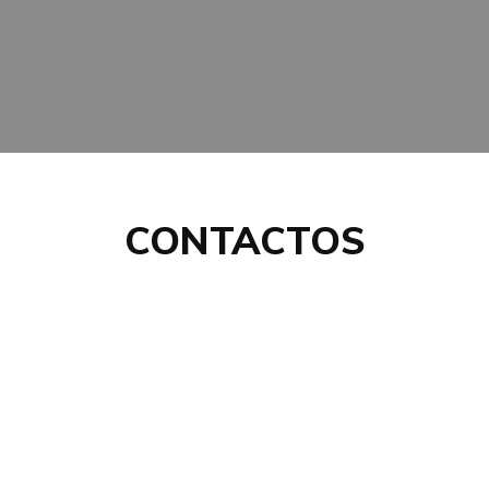
CONTACTOS