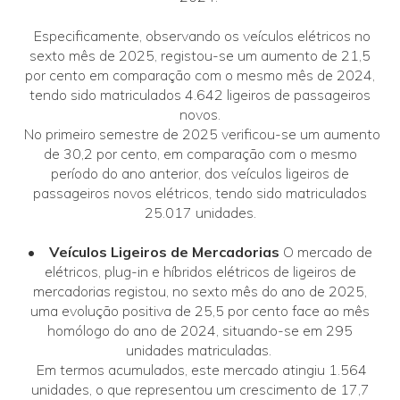
Especificamente, observando os veículos elétricos no
sexto mês de 2025, registou-se um aumento de 21,5
por cento em comparação com o mesmo mês de 2024,
tendo sido matriculados 4.642 ligeiros de passageiros
novos.
No primeiro semestre de 2025 verificou-se um aumento
de 30,2 por cento, em comparação com o mesmo
período do ano anterior, dos veículos ligeiros de
passageiros novos elétricos, tendo sido matriculados
25.017 unidades.
• Veículos Ligeiros de Mercadorias
O mercado de
elétricos, plug-in e híbridos elétricos de ligeiros de
mercadorias registou, no sexto mês do ano de 2025,
uma evolução positiva de 25,5 por cento face ao mês
homólogo do ano de 2024, situando-se em 295
unidades matriculadas.
Em termos acumulados, este mercado atingiu 1.564
unidades, o que representou um crescimento de 17,7