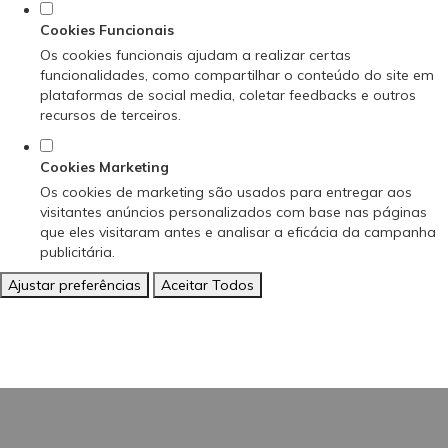
Cookies Funcionais
Os cookies funcionais ajudam a realizar certas
funcionalidades, como compartilhar o conteúdo do site em
plataformas de social media, coletar feedbacks e outros
recursos de terceiros.
Cookies Marketing
Os cookies de marketing são usados para entregar aos
visitantes anúncios personalizados com base nas páginas
que eles visitaram antes e analisar a eficácia da campanha
publicitária.
Ajustar preferências
Aceitar Todos