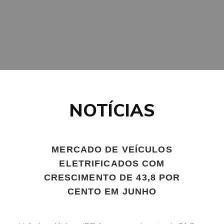
NOTÍCIAS
MERCADO DE VEÍCULOS
ELETRIFICADOS COM
CRESCIMENTO DE 43,8 POR
CENTO EM JUNHO