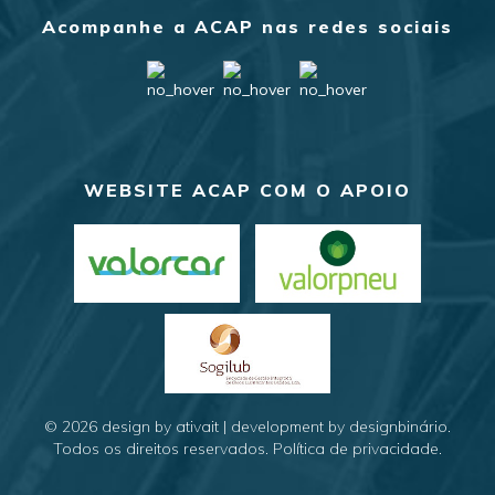
Acompanhe a ACAP nas redes sociais
WEBSITE ACAP COM O APOIO
© 2026
design by ativait
|
development by designbinário
.
Todos os direitos reservados.
Política de privacidade
.