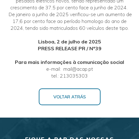
pesados elétricos novos, tendo representado um
crescimento de 37,5 por cento face a junho de 2024.
De janeiro a junho de 2025 verificou-se um aumento de
17,6 por cento face ao período homologo do ano de
2024, tendo sido matriculados 60 veículos deste tipo.
Lisboa, 2 de julho de 2025
PRESS RELEASE PR / Nº39
Para mais informações à comunicação social
e-mail: mail@acap.pt
tel.: 213035303
VOLTAR ATRÁS