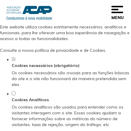
Defina as suas preferências de cookies
para este website.
MENU
Este website utiliza cookies estritamente necessários, analíticos e
funcionais, para lhe oferecer uma boa experiência de navegação e
acesso a todas as funcionalidades.
Consulte a nossa
política de privacidade e de Cookies
.
Cookies necessários (obrigatório)
Os cookies necessários são cruciais para as funções básicas
do site e o site não funcionará da maneira pretendida sem
eles
Cookies Analíticos
Os cookies analíticos são usados para entender como os
visitantes interagem com o site. Esses cookies ajudam a
fornecer informações sobre as métricas do número de
visitantes, taxa de rejeição, origem do tráfego, etc.