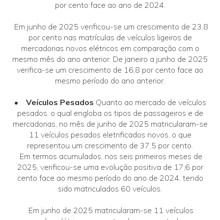
por cento face ao ano de 2024.
Em junho de 2025 verificou-se um crescimento de 23,8
por cento nas matrículas de veículos ligeiros de
mercadorias novos elétricos em comparação com o
mesmo mês do ano anterior. De janeiro a junho de 2025
verifica-se um crescimento de 16,8 por cento face ao
mesmo período do ano anterior.
• Veículos Pesados
Quanto ao mercado de veículos
pesados, o qual engloba os tipos de passageiros e de
mercadorias, no mês de junho de 2025 matricularam-se
11 veículos pesados eletrificados novos, o que
representou um crescimento de 37,5 por cento.
Em termos acumulados, nos seis primeiros meses de
2025, verificou-se uma evolução positiva de 17,6 por
cento face ao mesmo período do ano de 2024, tendo
sido matriculados 60 veículos.
Em junho de 2025 matricularam-se 11 veículos