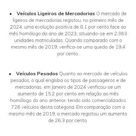
•
Veículos Ligeiros de Mercadorias
O mercado de
ligeiros de mercadorias registou, no primeiro mês de
2024, uma evolução positiva de 8,1 por cento face ao
mês homólogo do ano de 2023, situando-se em 2.363
unidades matriculadas. Quando comparado com o
mesmo mês de 2019, verifica-se uma queda de 19,4
por cento.
•
Veículos Pesados
Quanto ao mercado de veículos
pesados, o qual engloba os tipos de passageiros e de
mercadorias, em Janeiro de 2024 verificou-se um
aumento de 15,2 por cento em relação ao mês
homólogo do ano anterior, tendo sido comercializados
726 veículos desta categoria. Em comparação com o
mesmo mês de 2019, o mercado registou um aumento
de 26,3 por cento.