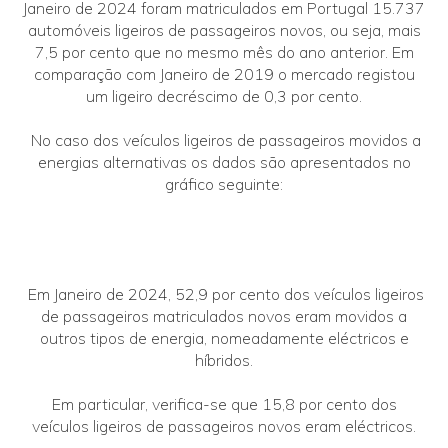
Janeiro de 2024 foram matriculados em Portugal 15.737
automóveis ligeiros de passageiros novos, ou seja, mais
7,5 por cento que no mesmo mês do ano anterior. Em
comparação com Janeiro de 2019 o mercado registou
um ligeiro decréscimo de 0,3 por cento.
No caso dos veículos ligeiros de passageiros movidos a
energias alternativas os dados são apresentados no
gráfico seguinte:
Em Janeiro de 2024, 52,9 por cento dos veículos ligeiros
de passageiros matriculados novos eram movidos a
outros tipos de energia, nomeadamente eléctricos e
híbridos.
Em particular, verifica-se que 15,8 por cento dos
veículos ligeiros de passageiros novos eram eléctricos.