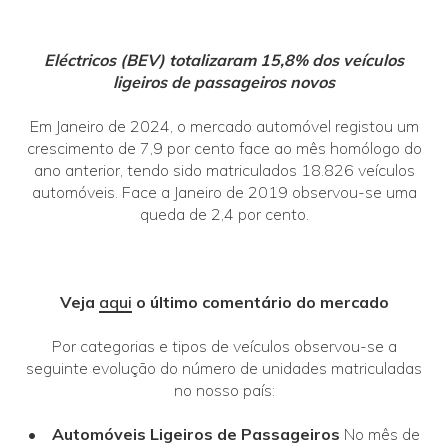
Eléctricos (BEV) totalizaram 15,8% dos veículos
ligeiros de passageiros novos
Em Janeiro de 2024, o mercado automóvel registou um
crescimento de 7,9 por cento face ao mês homólogo do
ano anterior, tendo sido matriculados 18.826 veículos
automóveis. Face a Janeiro de 2019 observou-se uma
queda de 2,4 por cento.
Veja
aqui
o último comentário do mercado
Por categorias e tipos de veículos observou-se a
seguinte evolução do número de unidades matriculadas
no nosso país:
•
Automóveis Ligeiros de Passageiros
No mês de