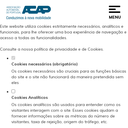
Defina as suas preferências de cookies
para este website.
MENU
Este website utiliza cookies estritamente necessários, analíticos e
funcionais, para lhe oferecer uma boa experiência de navegação e
acesso a todas as funcionalidades.
Consulte a nossa
política de privacidade e de Cookies
.
Cookies necessários (obrigatório)
Os cookies necessários são cruciais para as funções básicas
do site e o site não funcionará da maneira pretendida sem
eles
Cookies Analíticos
Os cookies analíticos são usados para entender como os
visitantes interagem com o site. Esses cookies ajudam a
fornecer informações sobre as métricas do número de
visitantes, taxa de rejeição, origem do tráfego, etc.