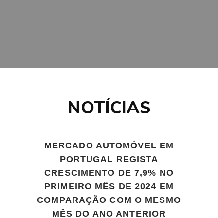
NOTÍCIAS
MERCADO AUTOMÓVEL EM
PORTUGAL REGISTA
CRESCIMENTO DE 7,9% NO
PRIMEIRO MÊS DE 2024 EM
COMPARAÇÃO COM O MESMO
MÊS DO ANO ANTERIOR