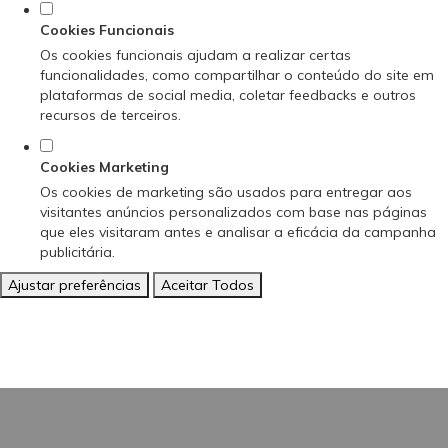
Cookies Funcionais
Os cookies funcionais ajudam a realizar certas
funcionalidades, como compartilhar o conteúdo do site em
plataformas de social media, coletar feedbacks e outros
recursos de terceiros.
Cookies Marketing
Os cookies de marketing são usados para entregar aos
visitantes anúncios personalizados com base nas páginas
que eles visitaram antes e analisar a eficácia da campanha
publicitária.
Ajustar preferências
Aceitar Todos