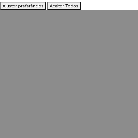
Ajustar preferências
Aceitar Todos