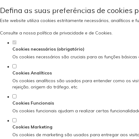
Defina as suas preferências de cookies p
Este website utiliza cookies estritamente necessários, analíticos 
Consulte a nossa
política de privacidade e de Cookies
.
Cookies necessários (obrigatório)
Os cookies necessários são cruciais para as funções básicas 
Cookies Analíticos
Os cookies analíticos são usados para entender como os visi
rejeição, origem do tráfego, etc.
Cookies Funcionais
Os cookies funcionais ajudam a realizar certas funcionalidad
Cookies Marketing
Os cookies de marketing são usados para entregar aos visita